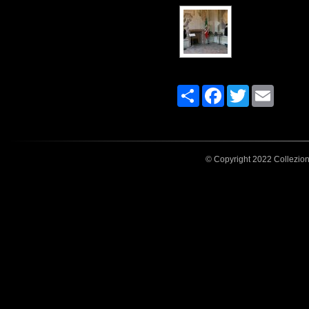
Share
Facebook
Twitter
Email
© Copyright 2022 Collezione