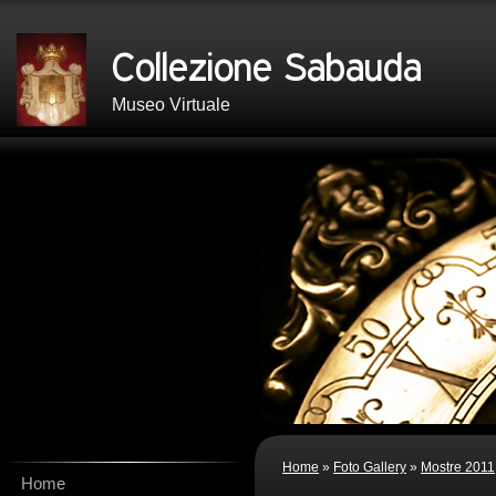
Museo Virtuale
Home
»
Foto Gallery
»
Mostre 2011
Home