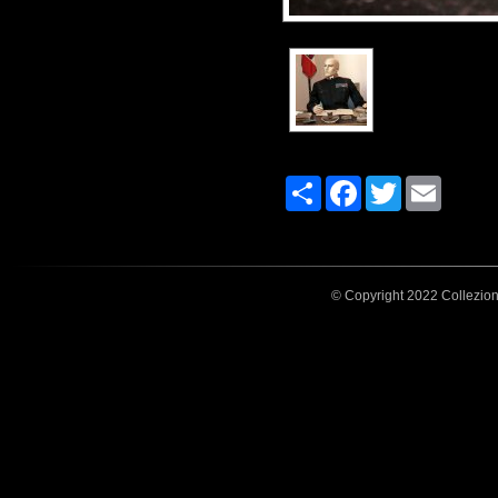
Share
Facebook
Twitter
Email
© Copyright 2022 Collezione