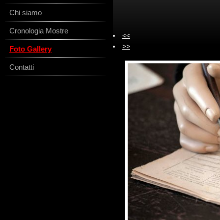
Chi siamo
Cronologia Mostre
<<
>>
Foto Gallery
Contatti