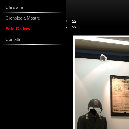
Chi siamo
Cronologia Mostre
<<
>>
Foto Gallery
Contatti