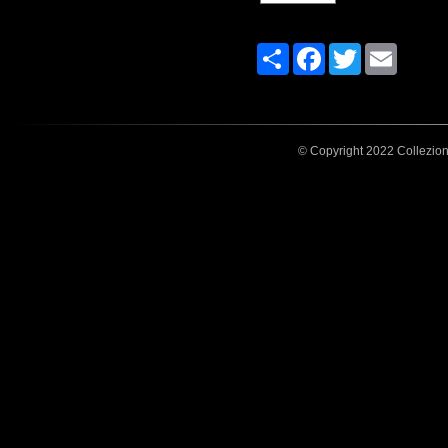
Share
Facebook
Twitter
Email
© Copyright 2022 Collezione